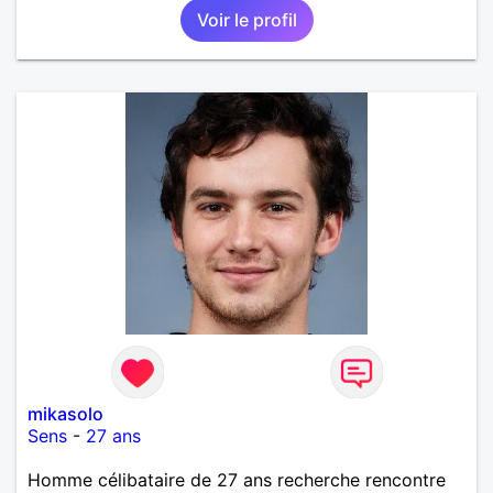
Voir le profil
mikasolo
Sens
-
27 ans
Homme célibataire de 27 ans recherche rencontre