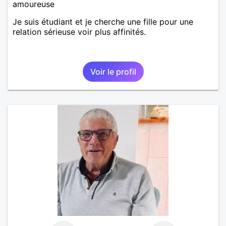
amoureuse
Je suis étudiant et je cherche une fille pour une
relation sérieuse voir plus affinités.
Voir le profil