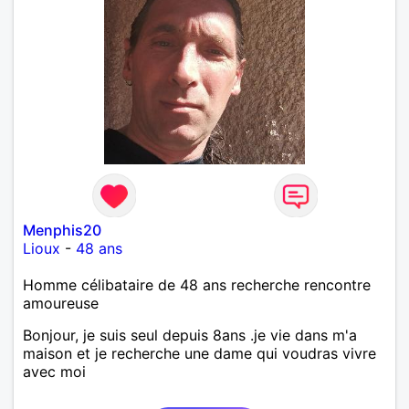
Menphis20
Lioux
-
48 ans
Homme célibataire de 48 ans recherche rencontre
amoureuse
Bonjour, je suis seul depuis 8ans .je vie dans m'a
maison et je recherche une dame qui voudras vivre
avec moi