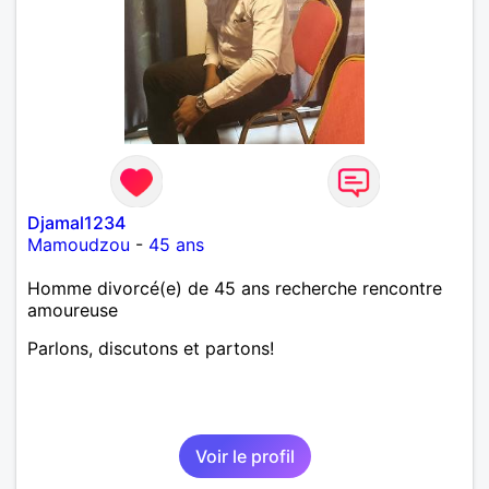
Djamal1234
Mamoudzou
-
45 ans
Homme divorcé(e) de 45 ans recherche rencontre
amoureuse
Parlons, discutons et partons!
Voir le profil