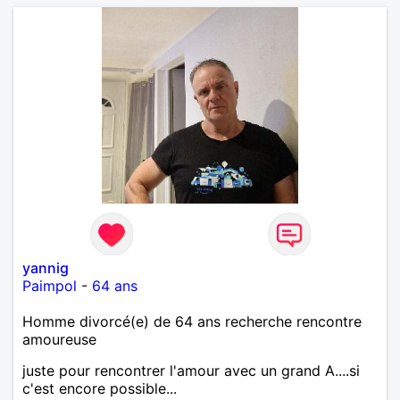
yannig
Paimpol
-
64 ans
Homme divorcé(e) de 64 ans recherche rencontre
amoureuse
juste pour rencontrer l'amour avec un grand A....si
c'est encore possible...