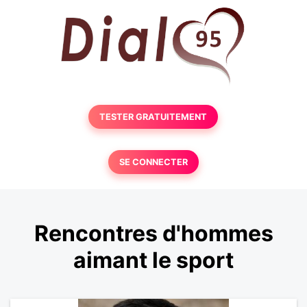
TESTER GRATUITEMENT
SE CONNECTER
Rencontres d'hommes
aimant le sport