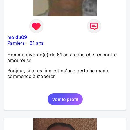
moidu09
Pamiers
-
61 ans
Homme divorcé(e) de 61 ans recherche rencontre
amoureuse
Bonjour, si tu es là c'est qu'une certaine magie
commence à s'opérer.
Voir le profil