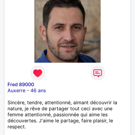
Fred 89000
Auxerre
-
46 ans
Sincère, tendre, attentionné, aimant découvrir la
nature, je rêve de partager tout ceci avec une
femme attentionné, passionnée qui aime les
découvertes. J'aime le partage, faire plaisir, le
respect.