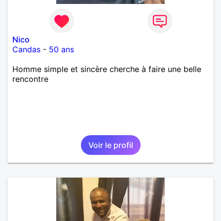
Nico
Candas
-
50 ans
Homme simple et sincère cherche à faire une belle
rencontre
Voir le profil