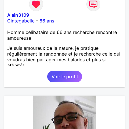
Alain3109
Cintegabelle
-
66 ans
Homme célibataire de 66 ans recherche rencontre
amoureuse
Je suis amoureux de la nature, je pratique
régulièrement la randonnée et je recherche celle qui
voudras bien partager mes balades et plus si
affinités.
Voir le profil