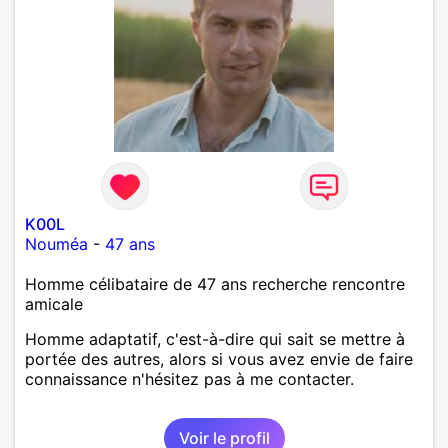
quotidienne....
K00L
Nouméa
-
47 ans
Homme célibataire de 47 ans recherche rencontre
amicale
Homme adaptatif, c'est-à-dire qui sait se mettre à
portée des autres, alors si vous avez envie de faire
connaissance n'hésitez pas à me contacter.
Voir le profil