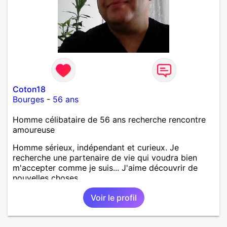
Coton18
Bourges
-
56 ans
Homme célibataire de 56 ans recherche rencontre
amoureuse
Homme sérieux, indépendant et curieux. Je
recherche une partenaire de vie qui voudra bien
m'accepter comme je suis... J'aime découvrir de
nouvelles choses...
Voir le profil