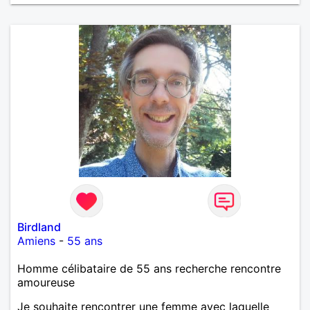
Birdland
Amiens
-
55 ans
Homme célibataire de 55 ans recherche rencontre
amoureuse
Je souhaite rencontrer une femme avec laquelle