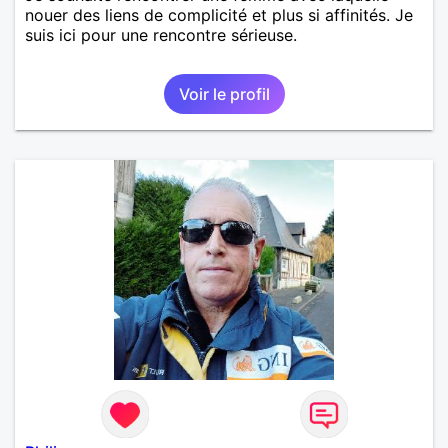
nouer des liens de complicité et plus si affinités. Je
suis ici pour une rencontre sérieuse.
Voir le profil