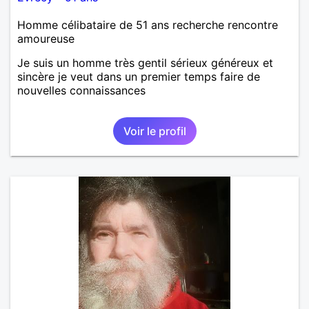
Homme célibataire de 51 ans recherche rencontre
amoureuse
Je suis un homme très gentil sérieux généreux et
sincère je veut dans un premier temps faire de
nouvelles connaissances
Voir le profil