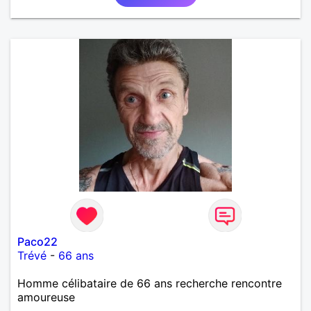
Paco22
Trévé
-
66 ans
Homme célibataire de 66 ans recherche rencontre
amoureuse