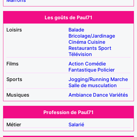
Les goûts de Paul71
Loisirs
Balade
Bricolage/Jardinage
Cinéma
Cuisine
Restaurants
Sport
Télévision
Films
Action
Comédie
Fantastique
Policier
Sports
Jogging/Running
Marche
Salle de musculation
Musiques
Ambiance
Dance
Variétés
Profession de Paul71
Métier
Salarié