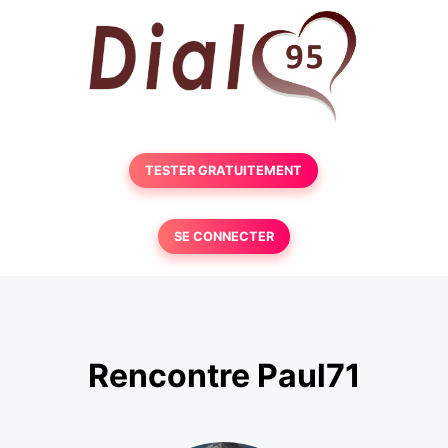
TESTER GRATUITEMENT
SE CONNECTER
Rencontre Paul71