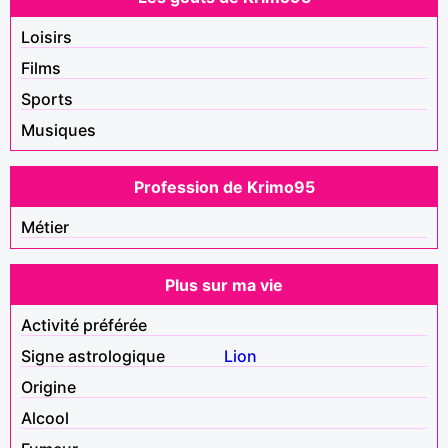
Loisirs
Films
Sports
Musiques
Profession de Krimo95
Métier
Plus sur ma vie
Activité préférée
Signe astrologique
Lion
Origine
Alcool