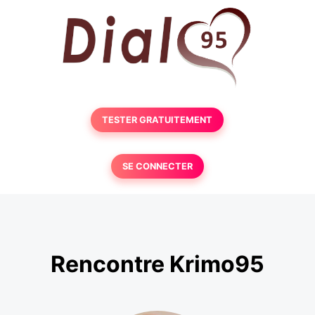
TESTER GRATUITEMENT
SE CONNECTER
Rencontre Krimo95