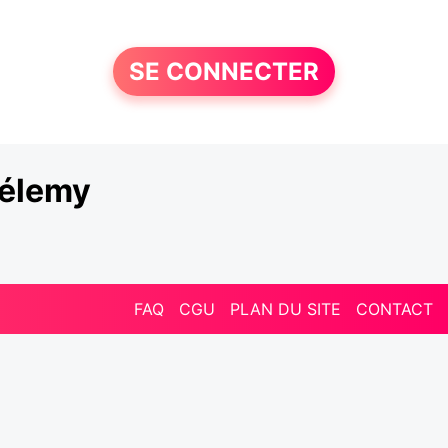
SE CONNECTER
hélemy
FAQ
CGU
PLAN DU SITE
CONTACT