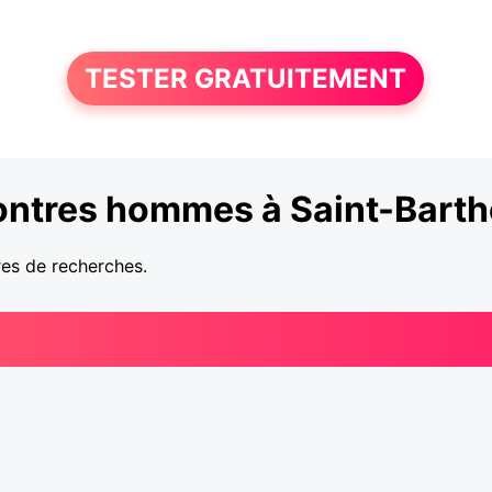
TESTER GRATUITEMENT
ntres hommes à Saint-Bart
res de recherches.