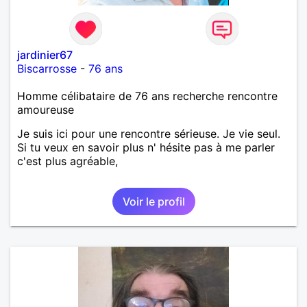
jardinier67
Biscarrosse
-
76 ans
Homme célibataire de 76 ans recherche rencontre
amoureuse
Je suis ici pour une rencontre sérieuse. Je vie seul.
Si tu veux en savoir plus n' hésite pas à me parler
c'est plus agréable,
Voir le profil