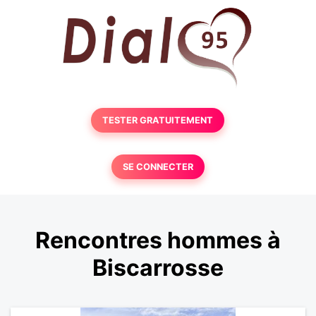
TESTER GRATUITEMENT
SE CONNECTER
Rencontres hommes à
Biscarrosse