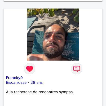
Francky9
Biscarrosse
-
28 ans
A la recherche de rencontres sympas