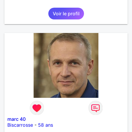
Voir le profil
marc 40
Biscarrosse
-
58 ans