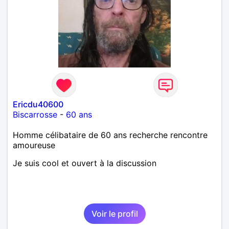
Ericdu40600
Biscarrosse
-
60 ans
Homme célibataire de 60 ans recherche rencontre
amoureuse
Je suis cool et ouvert à la discussion
Voir le profil