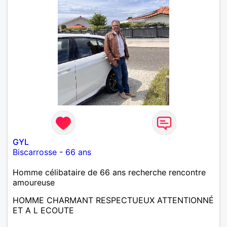
GYL
Biscarrosse
-
66 ans
Homme célibataire de 66 ans recherche rencontre
amoureuse
HOMME CHARMANT RESPECTUEUX ATTENTIONNÉ
ET A L ECOUTE