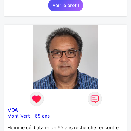
Voir le profil
MOA
Mont-Vert
-
65 ans
Homme célibataire de 65 ans recherche rencontre