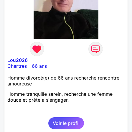
Lou2026
Chartres
-
66 ans
Homme divorcé(e) de 66 ans recherche rencontre
amoureuse
Homme tranquille serein, recherche une femme
douce et prête à s'engager.
Voir le profil