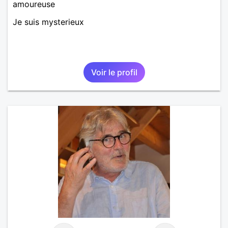
amoureuse
Je suis mysterieux
Voir le profil