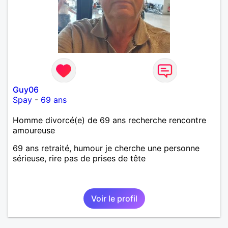
Guy06
Spay
-
69 ans
Homme divorcé(e) de 69 ans recherche rencontre
amoureuse
69 ans retraité, humour je cherche une personne
sérieuse, rire pas de prises de tête
Voir le profil