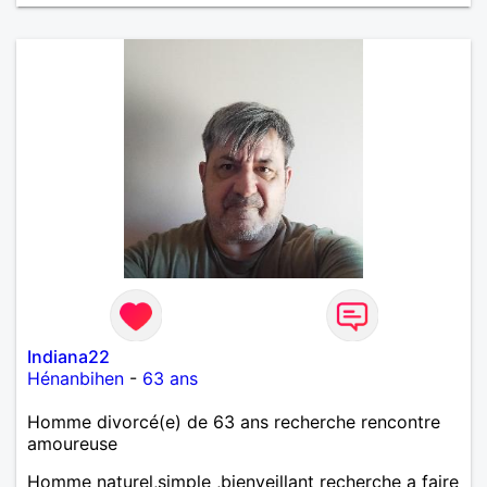
Indiana22
Hénanbihen
-
63 ans
Homme divorcé(e) de 63 ans recherche rencontre
amoureuse
Homme naturel,simple ,bienveillant recherche a faire