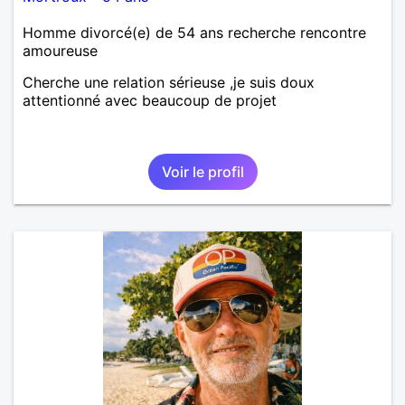
Homme divorcé(e) de 54 ans recherche rencontre
amoureuse
Cherche une relation sérieuse ,je suis doux
attentionné avec beaucoup de projet
Voir le profil