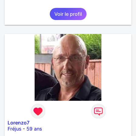
Voir le profil
Lorenzo7
Fréjus
-
59 ans