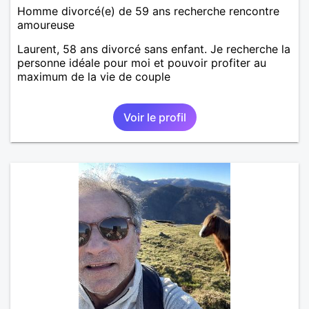
Homme divorcé(e) de 59 ans recherche rencontre
amoureuse
Laurent, 58 ans divorcé sans enfant. Je recherche la
personne idéale pour moi et pouvoir profiter au
maximum de la vie de couple
Voir le profil