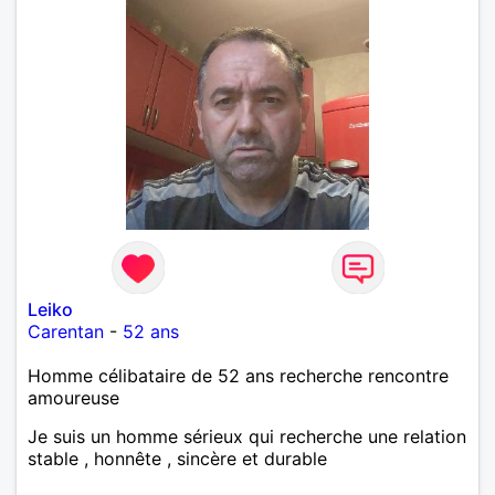
Leiko
Carentan
-
52 ans
Homme célibataire de 52 ans recherche rencontre
amoureuse
Je suis un homme sérieux qui recherche une relation
stable , honnête , sincère et durable