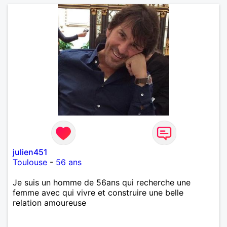
julien451
Toulouse
-
56 ans
Je suis un homme de 56ans qui recherche une
femme avec qui vivre et construire une belle
relation amoureuse