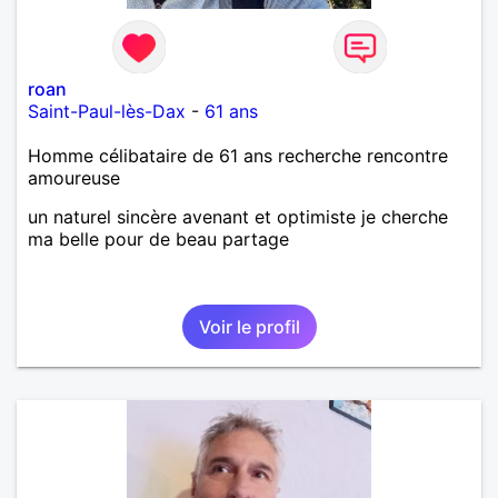
roan
Saint-Paul-lès-Dax
-
61 ans
Homme célibataire de 61 ans recherche rencontre
amoureuse
un naturel sincère avenant et optimiste je cherche
ma belle pour de beau partage
Voir le profil