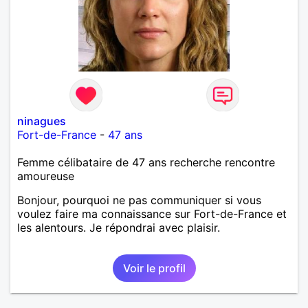
ninagues
Fort-de-France
-
47 ans
Femme célibataire de 47 ans recherche rencontre
amoureuse
Bonjour, pourquoi ne pas communiquer si vous
voulez faire ma connaissance sur Fort-de-France et
les alentours. Je répondrai avec plaisir.
Voir le profil