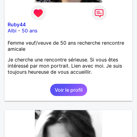
Ruby44
Albi
-
50 ans
Femme veuf/veuve de 50 ans recherche rencontre
amicale
Je cherche une rencontre sérieuse. Si vous êtes
intéressé par mon portrait. Lien avec moi. Je suis
toujours heureuse de vous accueillir.
Voir le profil