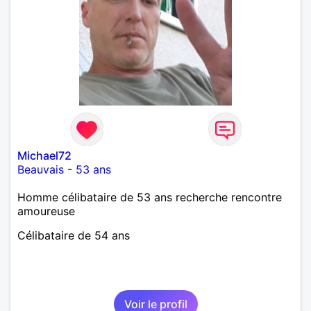
Michael72
Beauvais
-
53 ans
Homme célibataire de 53 ans recherche rencontre
amoureuse
Célibataire de 54 ans
Voir le profil