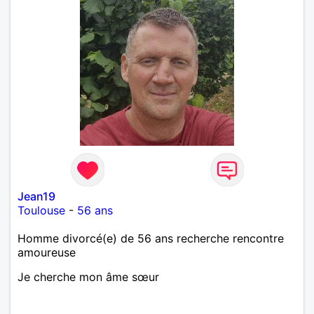
Jean19
Toulouse
-
56 ans
Homme divorcé(e) de 56 ans recherche rencontre
amoureuse
Je cherche mon âme sœur