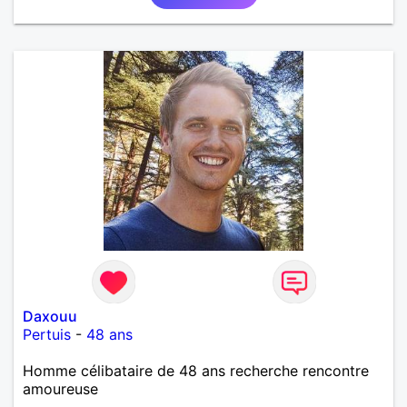
Daxouu
Pertuis
-
48 ans
Homme célibataire de 48 ans recherche rencontre
amoureuse