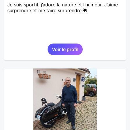
Je suis sportif, j’adore la nature et l’humour. J’aime
surprendre et me faire surprendre.🌺
Voir le profil