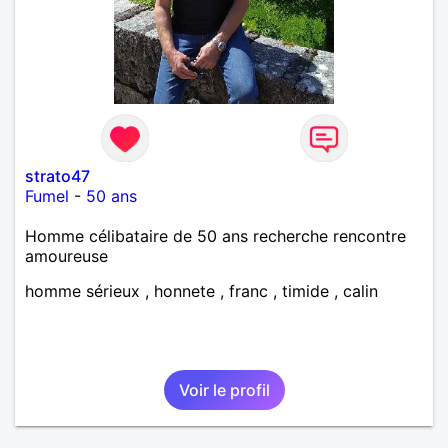
strato47
Fumel
-
50 ans
Homme célibataire de 50 ans recherche rencontre
amoureuse
homme sérieux , honnete , franc , timide , calin
Voir le profil