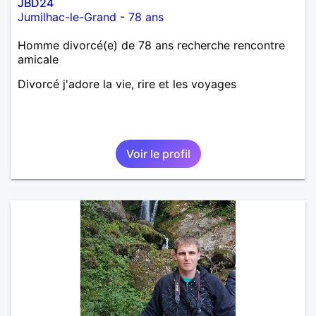
JBD24
Jumilhac-le-Grand
-
78 ans
Homme divorcé(e) de 78 ans recherche rencontre
amicale
Divorcé j'adore la vie, rire et les voyages
Voir le profil