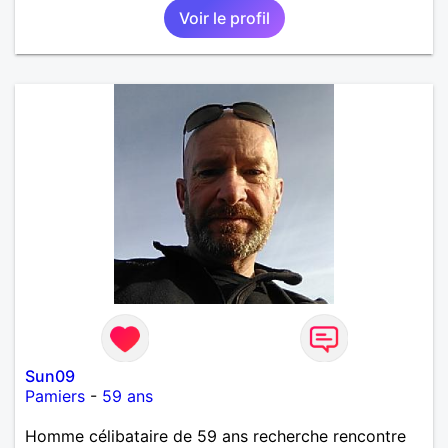
Voir le profil
Sun09
Pamiers
-
59 ans
Homme célibataire de 59 ans recherche rencontre