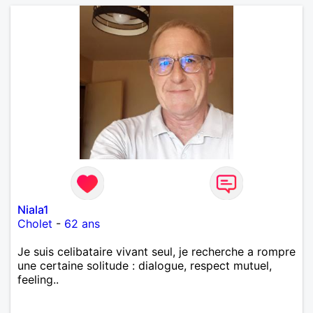
Niala1
Cholet
-
62 ans
Je suis celibataire vivant seul, je recherche a rompre
une certaine solitude : dialogue, respect mutuel,
feeling..