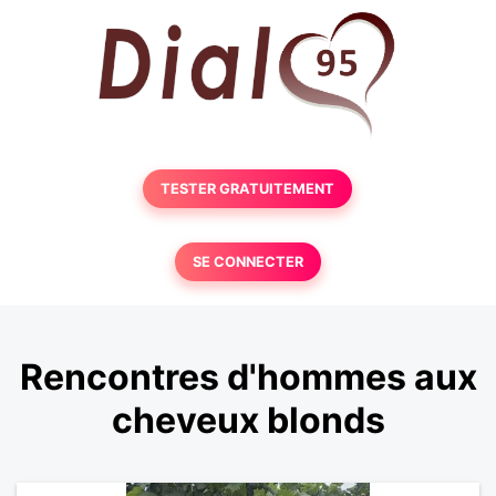
TESTER GRATUITEMENT
SE CONNECTER
Rencontres d'hommes aux
cheveux blonds