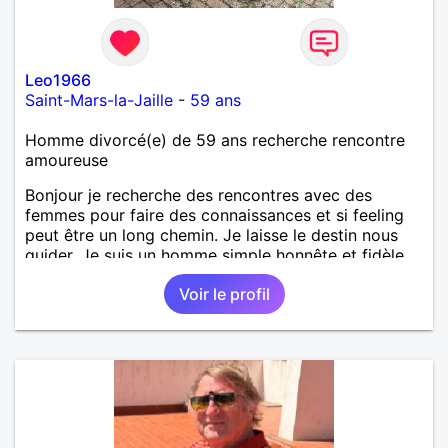
Leo1966
Saint-Mars-la-Jaille
-
59 ans
Homme divorcé(e) de 59 ans recherche rencontre
amoureuse
Bonjour je recherche des rencontres avec des
femmes pour faire des connaissances et si feeling
peut être un long chemin. Je laisse le destin nous
guider. Je suis un homme simple honnête et fidèle.
Voir le profil