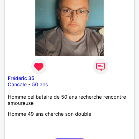
Frédéric 35
Cancale
-
50 ans
Homme célibataire de 50 ans recherche rencontre
amoureuse
Homme 49 ans cherche son double