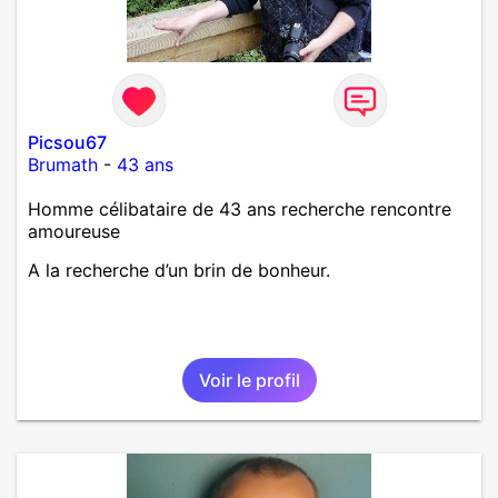
Picsou67
Brumath
-
43 ans
Homme célibataire de 43 ans recherche rencontre
amoureuse
A la recherche d’un brin de bonheur.
Voir le profil