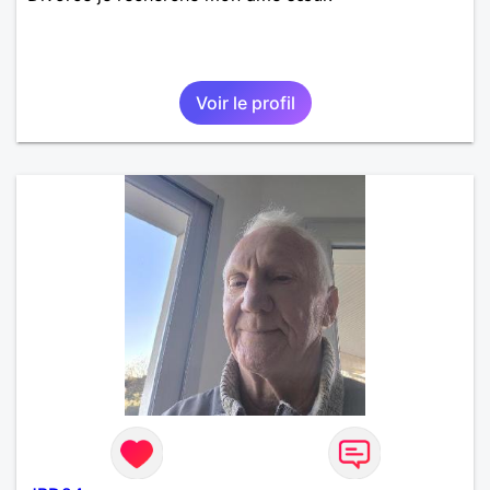
Voir le profil