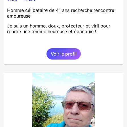
Homme célibataire de 41 ans recherche rencontre
amoureuse
Je suis un homme, doux, protecteur et viril pour
rendre une femme heureuse et épanouie !
Voir le profil