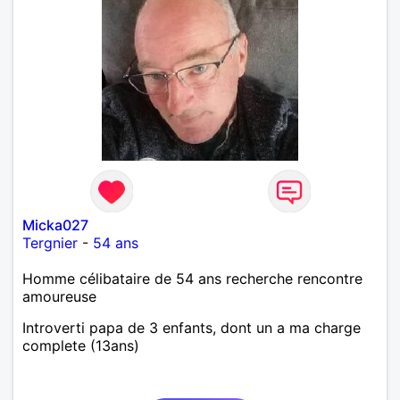
attends...
Micka027
Tergnier
-
54 ans
Homme célibataire de 54 ans recherche rencontre
amoureuse
Introverti papa de 3 enfants, dont un a ma charge
complete (13ans)