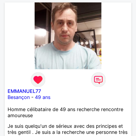
EMMANUEL77
Besançon
-
49 ans
Homme célibataire de 49 ans recherche rencontre
amoureuse
Je suis quelqu'un de sérieux avec des principes et
très gentil . Je suis a la recherche une personne très