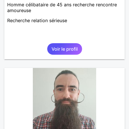
Homme célibataire de 45 ans recherche rencontre
amoureuse
Recherche relation sérieuse
Voir le profil