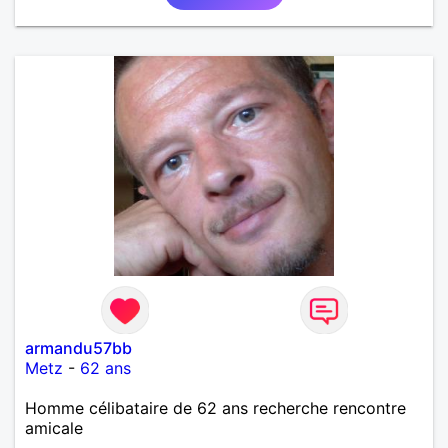
armandu57bb
Metz
-
62 ans
Homme célibataire de 62 ans recherche rencontre
amicale